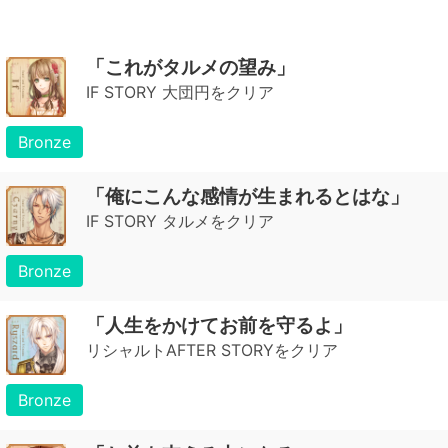
「これがタルメの望み」
IF STORY 大団円をクリア
Bronze
「俺にこんな感情が生まれるとはな」
IF STORY タルメをクリア
Bronze
「人生をかけてお前を守るよ」
リシャルトAFTER STORYをクリア
Bronze