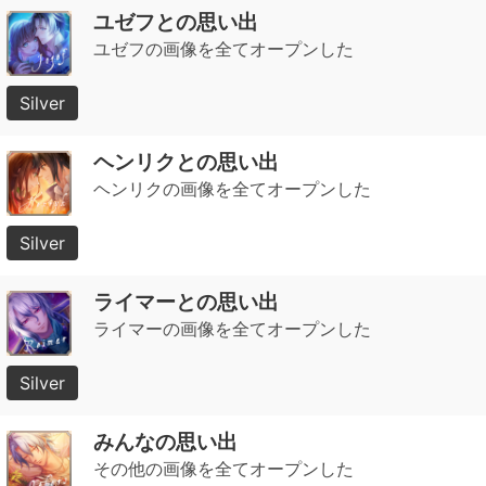
ユゼフとの思い出
ユゼフの画像を全てオープンした
Silver
ヘンリクとの思い出
ヘンリクの画像を全てオープンした
Silver
ライマーとの思い出
ライマーの画像を全てオープンした
Silver
みんなの思い出
その他の画像を全てオープンした