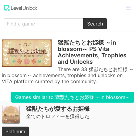
Search
猛獣たちとお姫様 ～in
blossom～ PS Vita
Achievements, Trophies
and Unlocks
There are 33 猛獣たちとお姫様 ～
in blossom～ achievements, trophies and unlocks on
VITA platform curated by the community.
Games similar to 猛獣たちとお姫様 ～in blossom～
猛獣たちが愛するお姫様
全てのトロフィーを獲得した
Platinum