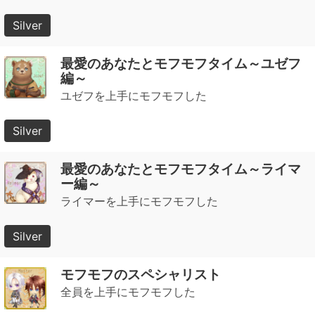
Silver
最愛のあなたとモフモフタイム～ユゼフ
編～
ユゼフを上手にモフモフした
Silver
最愛のあなたとモフモフタイム～ライマ
ー編～
ライマーを上手にモフモフした
Silver
モフモフのスペシャリスト
全員を上手にモフモフした