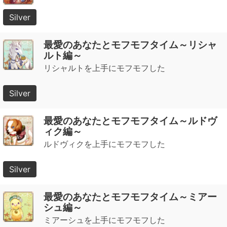
Silver
最愛のあなたとモフモフタイム～リシャ
ルト編～
リシャルトを上手にモフモフした
Silver
最愛のあなたとモフモフタイム～ルドヴ
ィク編～
ルドヴィクを上手にモフモフした
Silver
最愛のあなたとモフモフタイム～ミアー
シュ編～
ミアーシュを上手にモフモフした