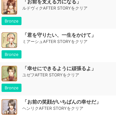
「お前を支える力になる」
ルドヴィクAFTER STORYをクリア
Bronze
「君を守りたい、一生をかけて」
ミアーシュAFTER STORYをクリア
Bronze
「幸せにできるように頑張るよ」
ユゼフAFTER STORYをクリア
Bronze
「お前の笑顔がいちばんの幸せだ」
ヘンリクAFTER STORYをクリア