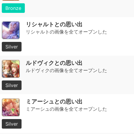
Bronze
リシャルトとの思い出
リシャルトの画像を全てオープンした
Silver
ルドヴィクとの思い出
ルドヴィクの画像を全てオープンした
Silver
ミアーシュとの思い出
ミアーシュの画像を全てオープンした
Silver