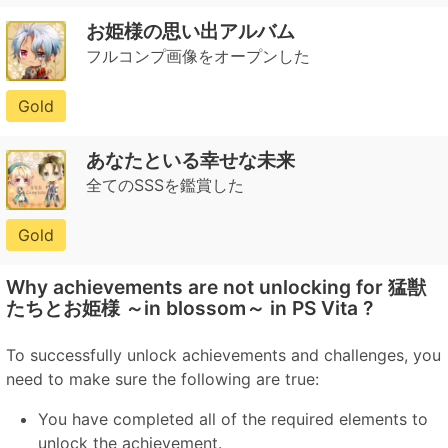
お姫様の思い出アルバム
フルコンプ画像をオープンした
Gold
あなたといる幸せな未来
全てのSSSを鑑賞した
Gold
Why achievements are not unlocking for 猛獣
たちとお姫様 ～in blossom～ in PS Vita ?
To successfully unlock achievements and challenges, you
need to make sure the following are true:
You have completed all of the required elements to
unlock the achievement.